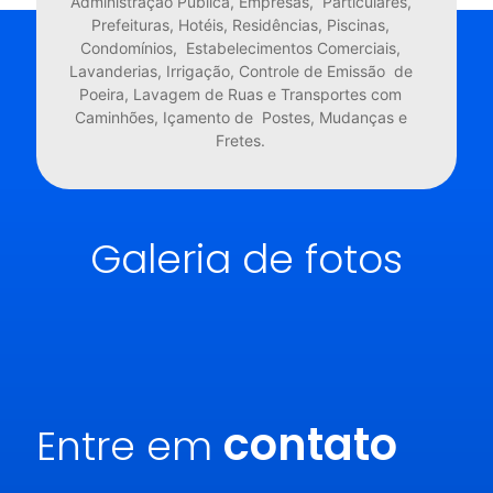
Administração Pública, Empresas, Particulares,
Prefeituras, Hotéis, Residências, Piscinas,
Condomínios, Estabelecimentos Comerciais,
Lavanderias, Irrigação, Controle de Emissão de
Poeira, Lavagem de Ruas e Transportes com
Caminhões, Içamento de Postes, Mudanças e
Fretes.
Galeria de fotos
contato
Entre em