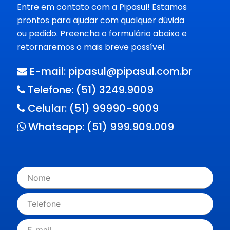
Entre em contato com a Pipasul! Estamos
prontos para ajudar com qualquer dúvida
ou pedido. Preencha o formulário abaixo e
retornaremos o mais breve possível.
E-mail: pipasul@pipasul.com.br
Telefone: (51) 3249.9009
Celular: (51) 99990-9009
Whatsapp: (51) 999.909.009