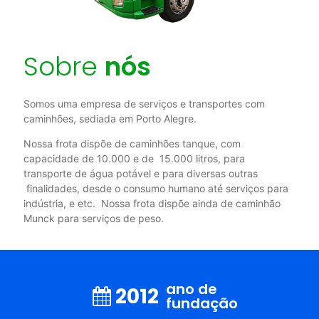
Sobre
nós
Somos uma empresa de serviços e transportes com
caminhões, sediada em Porto Alegre.
Nossa frota dispõe de caminhões tanque, com
capacidade de 10.000 e de 15.000 litros, para
transporte de água potável e para diversas outras
finalidades, desde o consumo humano até serviços para
indústria, e etc. Nossa frota dispõe ainda de caminhão
Munck para serviços de peso.
ano de
2012
fundação