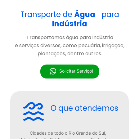
Transporte de
Água
para
Indústria
Transportamos água para indústria
e serviços diversos, como pecuária, irrigação,
plantações, dentre outros.
Solicitar Serviço!
O que
atendemos
Cidades de todo o Rio Grande do Sul,